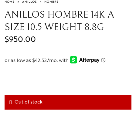
HOME
ANILLOS
HOMBRE
ANILLOS HOMBRE 14K A
SIZE 10.5 WEIGHT 8.8G
$
950.00
-
Out of stock