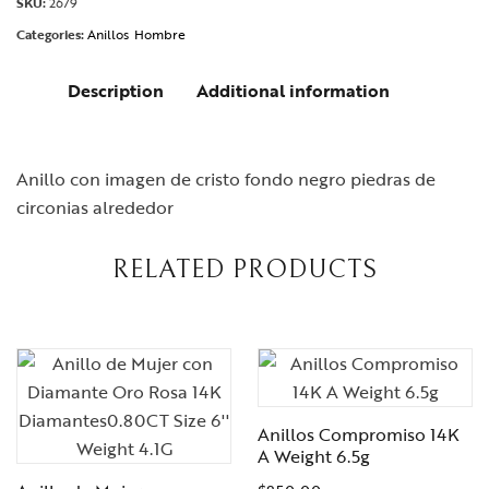
SKU:
2679
Categories:
Anillos
Hombre
Description
Additional information
Anillo con imagen de cristo fondo negro piedras de
circonias alrededor
RELATED PRODUCTS
Anillos Compromiso 14K
A Weight 6.5g