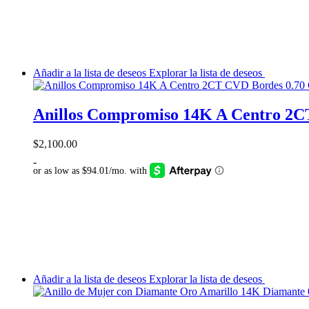
Añadir a la lista de deseos
Explorar la lista de deseos
Anillos Compromiso 14K A Centro 2C
$
2,100.00
-
Añadir a la lista de deseos
Explorar la lista de deseos