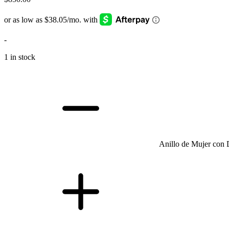
-
1 in stock
Anillo de Mujer con 