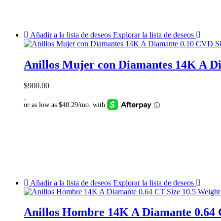
Añadir a la lista de deseos
Explorar la lista de deseos
Anillos Mujer con Diamantes 14K A Di
$
900.00
-
Añadir a la lista de deseos
Explorar la lista de deseos
Anillos Hombre 14K A Diamante 0.64 C