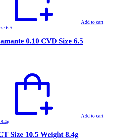
Add to cart
amante 0.10 CVD Size 6.5
Add to cart
T Size 10.5 Weight 8.4g