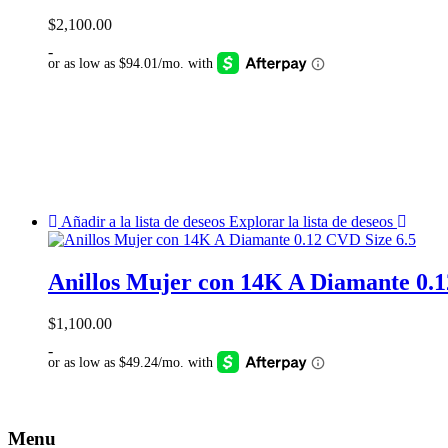
$
2,100.00
-
Añadir a la lista de deseos
Explorar la lista de deseos
Anillos Mujer con 14K A Diamante 0.1
$
1,100.00
-
Menu