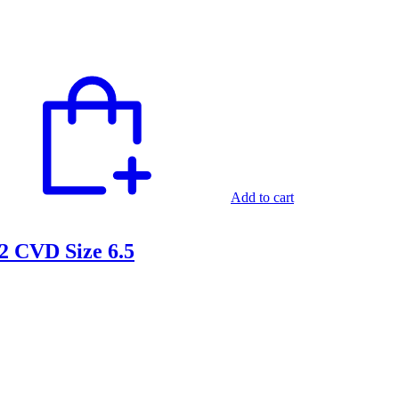
Add to cart
2 CVD Size 6.5