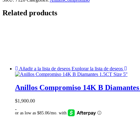
Related products
Añadir a la lista de deseos
Explorar la lista de deseos
Anillos Compromiso 14K B Diamantes 
$
1,900.00
-