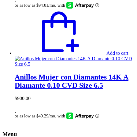
-
Add to cart
Anillos Mujer con Diamantes 14K A
Diamante 0.10 CVD Size 6.5
$
900.00
-
Menu