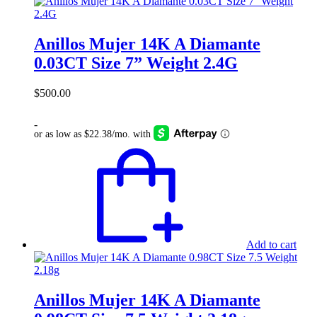
Anillos Mujer 14K A Diamante
0.03CT Size 7” Weight 2.4G
$
500.00
-
Add to cart
Anillos Mujer 14K A Diamante