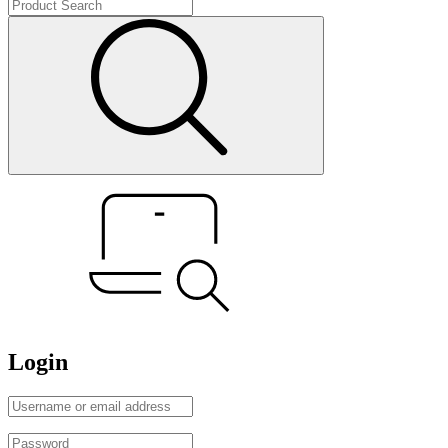
Login