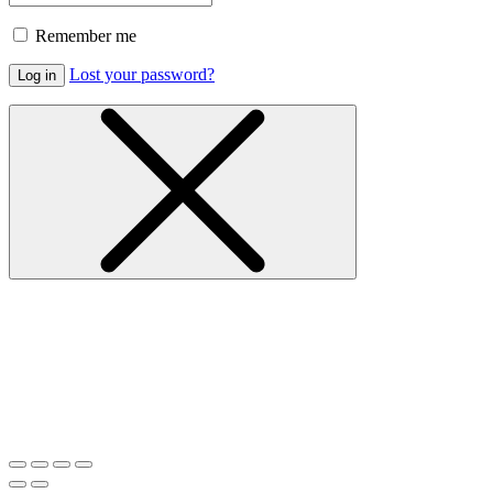
Remember me
Lost your password?
Log in