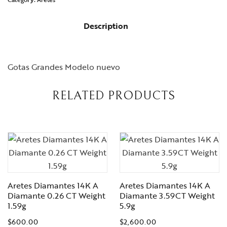
Description
Gotas Grandes Modelo nuevo
RELATED PRODUCTS
Aretes Diamantes 14K A
Aretes Diamantes 14K A
Diamante 0.26 CT Weight
Diamante 3.59CT Weight
1.59g
5.9g
$
600.00
$
2,600.00