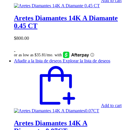
Add to cart
Aretes Diamantes 14K A Diamante
0.45 CT
$
800.00
-
Añadir a la lista de deseos
Explorar la lista de deseos
Add to cart
Aretes Diamantes 14K A