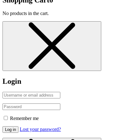
No products in the cart.
Login
Remember me
Lost your password?
Log in