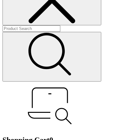
Shopping Cart
0