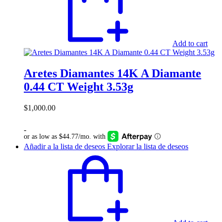
Add to cart
Aretes Diamantes 14K A Diamante
0.44 CT Weight 3.53g
$
1,000.00
-
Añadir a la lista de deseos
Explorar la lista de deseos