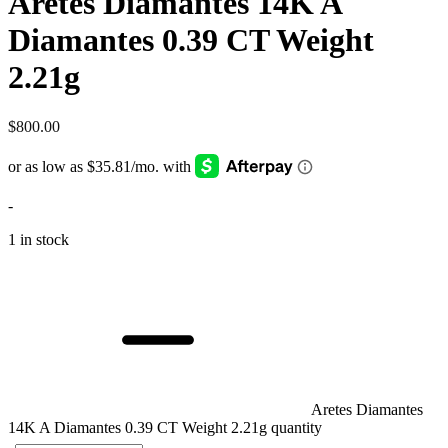
Aretes Diamantes 14K A
Diamantes 0.39 CT Weight
2.21g
$
800.00
-
1 in stock
Aretes Diamantes
14K A Diamantes 0.39 CT Weight 2.21g quantity