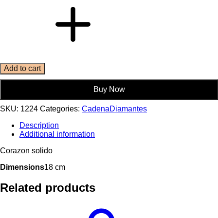
Add to cart
Buy Now
SKU:
1224
Categories:
Cadena
Diamantes
Description
Additional information
Corazon solido
Dimensions
18 cm
Related products