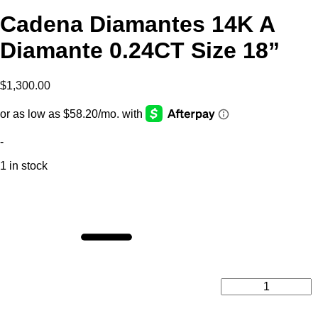
Cadena Diamantes 14K A
Diamante 0.24CT Size 18”
$
1,300.00
-
1 in stock