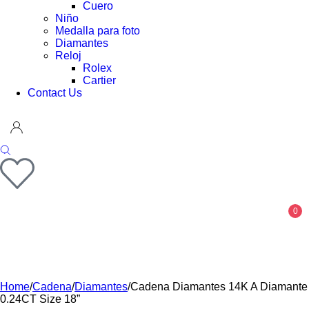
Cuero
Niño
Medalla para foto
Diamantes
Reloj
Rolex
Cartier
Contact Us
0
Home
/
Cadena
/
Diamantes
/
Cadena Diamantes 14K A Diamante
0.24CT Size 18”