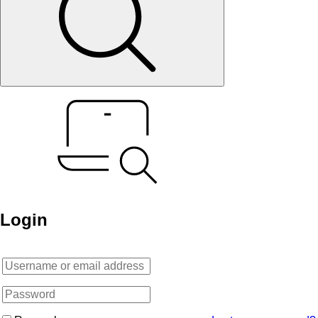
Login