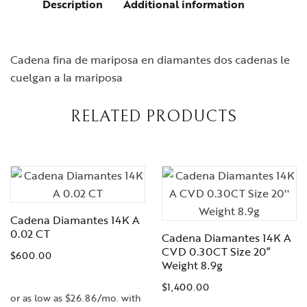
Description
Additional information
Cadena fina de mariposa en diamantes dos cadenas le
cuelgan a la mariposa
RELATED PRODUCTS
Cadena Diamantes 14K A
0.02 CT
Cadena Diamantes 14K A
CVD 0.30CT Size 20”
$
600.00
Weight 8.9g
$
1,400.00