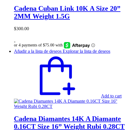
Cadena Cuban Link 10K A Size 20”
2MM Weight 1.5G
$
300.00
-
Añadir a la lista de deseos
Explorar la lista de deseos
Add to cart
Cadena Diamantes 14K A Diamante
0.16CT Size 16” Weight Rubi 0.28CT