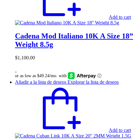
Add to cart
Cadena Mod Italiano 10K A Size 18”
Weight 8.5g
$
1,100.00
-
Añadir a la lista de deseos
Explorar la lista de deseos
Add to cart