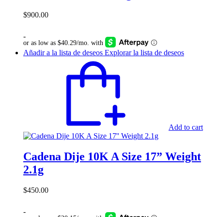
$
900.00
-
Añadir a la lista de deseos
Explorar la lista de deseos
Add to cart
Cadena Dije 10K A Size 17” Weight
2.1g
$
450.00
-