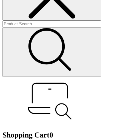
Shopping Cart
0