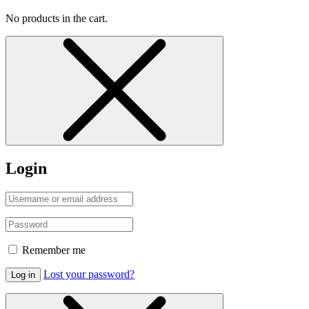
No products in the cart.
Login
Remember me
Lost your password?
Log in