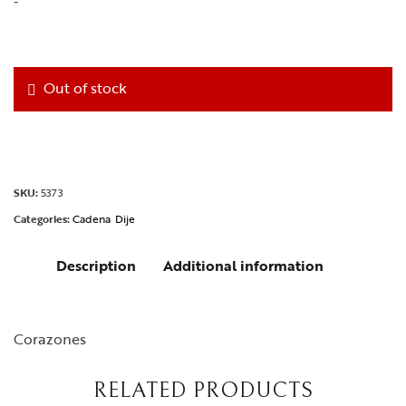
-
Out of stock
SKU:
5373
Categories:
Cadena
Dije
Description
Additional information
Corazones
RELATED PRODUCTS